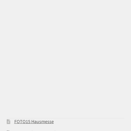
FOTO15 Hausmesse