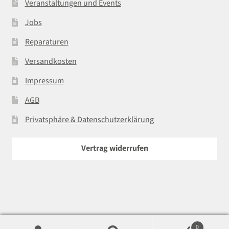
Veranstaltungen und Events
Jobs
Reparaturen
Versandkosten
Impressum
AGB
Privatsphäre & Datenschutzerklärung
Vertrag widerrufen
0