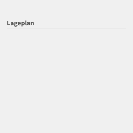
Lageplan