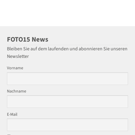
FOTO15 News
Bleiben Sie auf dem laufenden und abonnieren Sie unseren
Newsletter
Vorname
Nachname
E-Mail