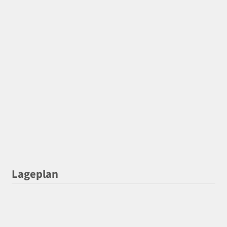
Lageplan