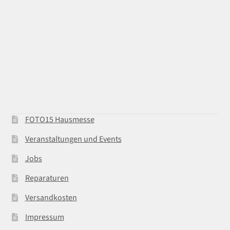
FOTO15 Hausmesse
Veranstaltungen und Events
Jobs
Reparaturen
Versandkosten
Impressum