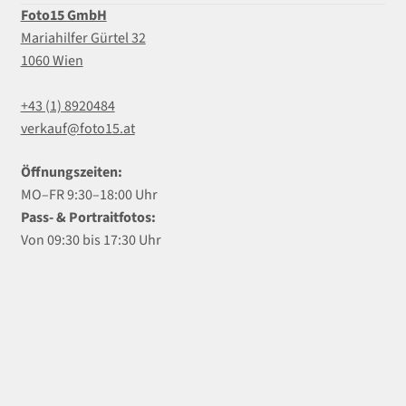
Foto15 GmbH
Mariahilfer Gürtel 32
1060 Wien
+43 (1) 8920484
verkauf@foto15.at
Öffnungszeiten:
MO–FR 9:30–18:00 Uhr
Pass- & Portraitfotos:
Von 09:30 bis 17:30 Uhr