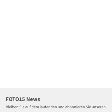
FOTO15 News
Bleiben Sie auf dem laufenden und abonnieren Sie unseren