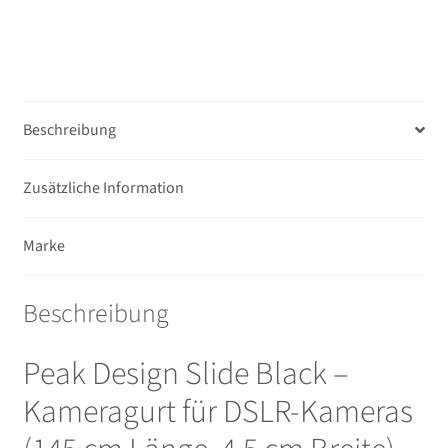
Beschreibung
Zusätzliche Information
Marke
Beschreibung
Peak Design Slide Black –
Kameragurt für DSLR-Kameras