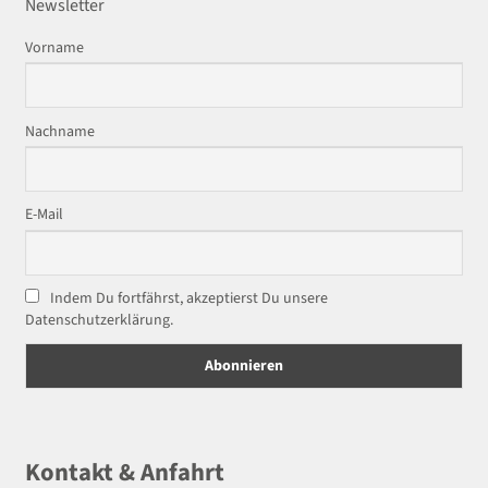
Newsletter
Vorname
Nachname
E-Mail
Indem Du fortfährst, akzeptierst Du unsere
Datenschutzerklärung.
Kontakt & Anfahrt