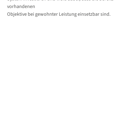
vorhandenen
Objektive bei gewohnter Leistung einsetzbar sind.