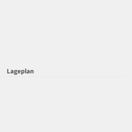
Lageplan