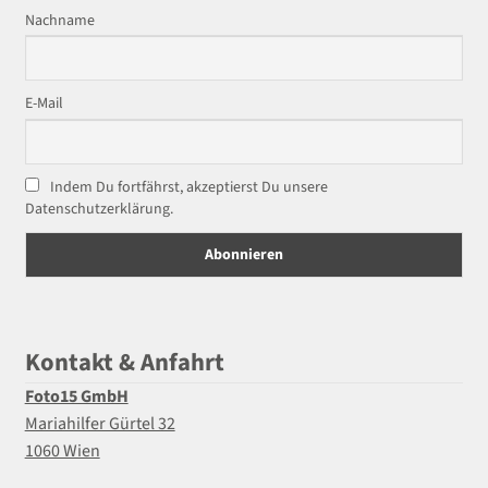
Nachname
E-Mail
Indem Du fortfährst, akzeptierst Du unsere
Datenschutzerklärung.
Kontakt & Anfahrt
Foto15 GmbH
Mariahilfer Gürtel 32
1060 Wien