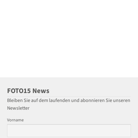
FOTO15 News
Bleiben Sie auf dem laufenden und abonnieren Sie unseren
Newsletter
Vorname