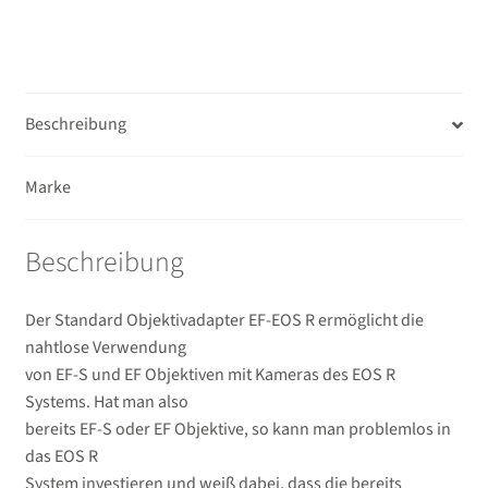
Beschreibung
Marke
Beschreibung
Der Standard Objektivadapter EF-EOS R ermöglicht die
nahtlose Verwendung
von EF-S und EF Objektiven mit Kameras des EOS R
Systems. Hat man also
bereits EF-S oder EF Objektive, so kann man problemlos in
das EOS R
System investieren und weiß dabei, dass die bereits