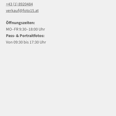
+43 (1) 8920484
verkauf@foto15.at
Öffnungszeiten:
MO–FR 9:30–18:00 Uhr
Pass- & Portraitfotos:
Von 09:30 bis 17:30 Uhr