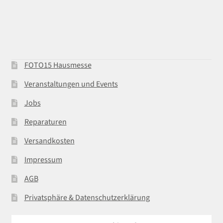
FOTO15 Hausmesse
Veranstaltungen und Events
Jobs
Reparaturen
Versandkosten
Impressum
AGB
Privatsphäre & Datenschutzerklärung