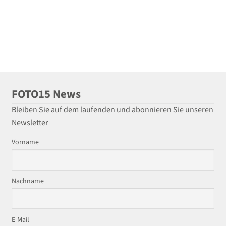
FOTO15 News
Bleiben Sie auf dem laufenden und abonnieren Sie unseren
Newsletter
Vorname
Nachname
E-Mail