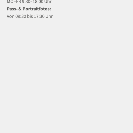
MO–FR 9:30–18:00 Uhr
Pass- & Portraitfotos:
Von 09:30 bis 17:30 Uhr