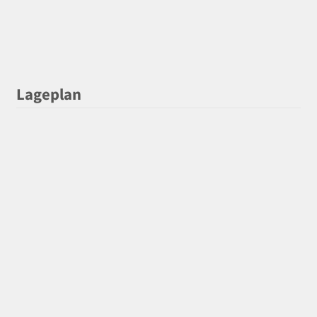
Lageplan