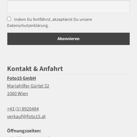
Indem Du fortfährst, akzeptierst Du unsere
Datenschutzerklärung.
Kontakt & Anfahrt
Foto15 GmbH
Mariahilfer Gürtel 32
1060 Wien
+43 (1) 8920484
verkauf@foto15.at
Öffnungszeiten: