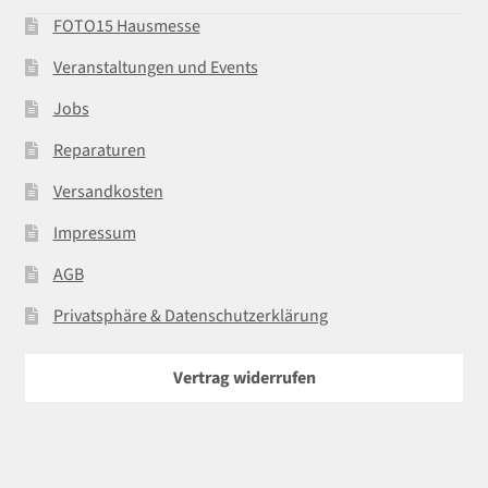
FOTO15 Hausmesse
Veranstaltungen und Events
Jobs
Reparaturen
Versandkosten
Impressum
AGB
Privatsphäre & Datenschutzerklärung
Vertrag widerrufen